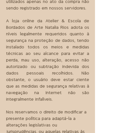
utilizados apenas no ato da compra não
sendo registrado em nossos servidores.
A loja online da Atelier & Escola de
Bordados de Arte Natalia Rios adota os
níveis legalmente requeridos quanto à
segurança na proteção de dados, tendo
instalado todos os meios e medidas
técnicas ao seu alcance para evitar a
perda, mau uso, alteração, acesso não
autorizado ou subtração indevida dos
dados pessoais recolhidos. Não
obstante, o usuário deve estar ciente
que as medidas de segurança relativas à
navegação na Internet não são
integralmente infalíveis.
Nos reservamos o direito de modificar a
presente política para adaptá-la a
alterações legislativas ou
jurisprudências, ou aquelas relativas às