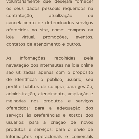
voluntariamente que desejam fornecer
os seus dados pessoais requeridos na
contratação, atualização ou
cancelamento de determinados serviços
oferecidos no site, como: compras na
loja virtual, promoções, eventos,
contatos de atendimento e outros.
As informações recolhidas pela
navegação dos internautas na loja online
são utilizadas apenas com o propósito
de identificar: o público, usuário, seu
perfil e hábitos de compra, para gestão,
administração, atendimento, ampliação e
melhorias nos produtos e serviços
oferecidos; para a adequação dos
serviços às preferências e gostos dos
usuários; para a criação de novos
produtos e serviços; para o envio de
informações operacionais e comerciais