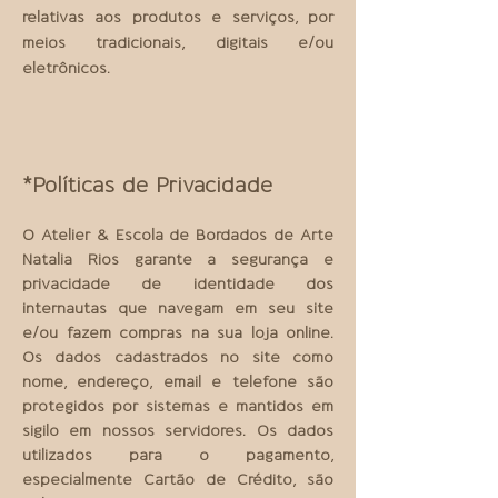
relativas aos produtos e serviços, por
meios tradicionais, digitais e/ou
eletrônicos.
*Polí­ticas de Privacidade
O Atelier & Escola de Bordados de Arte
Natalia Rios garante a segurança e
privacidade de identidade dos
internautas que navegam em seu site
e/ou fazem compras na sua loja online.
Os dados cadastrados no site como
nome, endereço, email e telefone são
protegidos por sistemas e mantidos em
sigilo em nossos servidores. Os dados
utilizados para o pagamento,
especialmente Cartão de Crédito, são