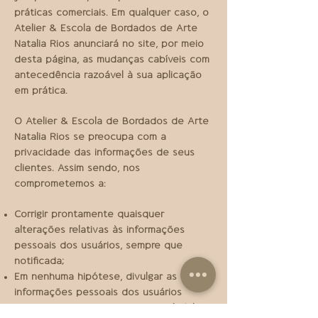
práticas comerciais. Em qualquer caso, o
Atelier & Escola de Bordados de Arte
Natalia Rios anunciará no site, por meio
desta página, as mudanças cabíveis com
antecedência razoável à sua aplicação
em prática.
O Atelier & Escola de Bordados de Arte
Natalia Rios se preocupa com a
privacidade das informações de seus
clientes. Assim sendo, nos
comprometemos a:
Corrigir prontamente quaisquer
alterações relativas às informações
pessoais dos usuários, sempre que
notificada;
Em nenhuma hipótese, divulgar as
informações pessoais dos usuários
cadastrados no site ou comercializá-los;